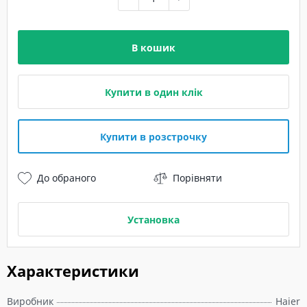
В кошик
Купити в один клік
Купити в розстрочку
До обраного
Порівняти
Установка
Характеристики
Виробник
Haier