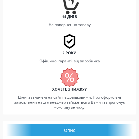
14 ДНІВ
На повернення товару
2 РОКИ
Офіційної гарантії від виробника
ХОЧЕТЕ ЗНИЖКУ?
Ціни, зазначені на сайті, є довідковими. При оформлені
замовлення наш менеджер зв'яжеться з Вами і запропонує
можливу знижку.
Опис