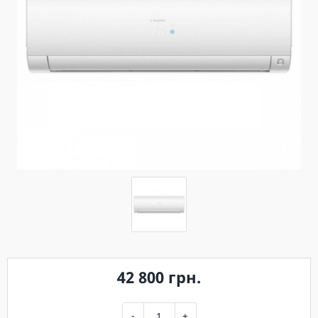
42 800 грн.
-
+