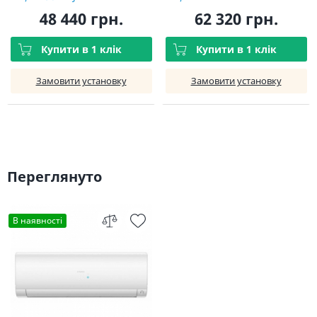
48 440 грн.
62 320 грн.
Купити в 1 клік
Купити в 1 клік
Замовити установку
Замовити установку
Переглянуто
В наявності