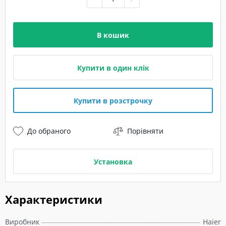
В кошик
Купити в один клік
Купити в розстрочку
До обраного
Порівняти
Установка
Характеристики
Виробник
Haier