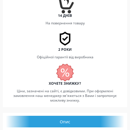
14 ДНІВ
На повернення товару
2 РОКИ
Офіційної гарантії від виробника
ХОЧЕТЕ ЗНИЖКУ?
Ціни, зазначені на сайті, є довідковими. При оформлені
замовлення наш менеджер зв'яжеться з Вами і запропонує
можливу знижку.
Опис