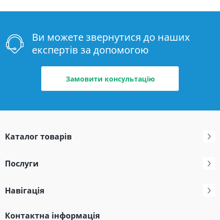
Ви можете звернутися до наших
експертів за допомогою
Замовити консультацію
Каталог товарів
Послуги
Навігація
Контактна інформація