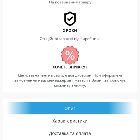
На повернення товару
2 РОКИ
Офіційної гарантії від виробника
ХОЧЕТЕ ЗНИЖКУ?
Ціни, зазначені на сайті, є довідковими. При оформлені
замовлення наш менеджер зв'яжеться з Вами і запропонує
можливу знижку.
Опис
Характеристики
Доставка та оплата