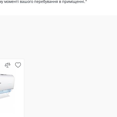
ому моменті вашого перебування в приміщенні."