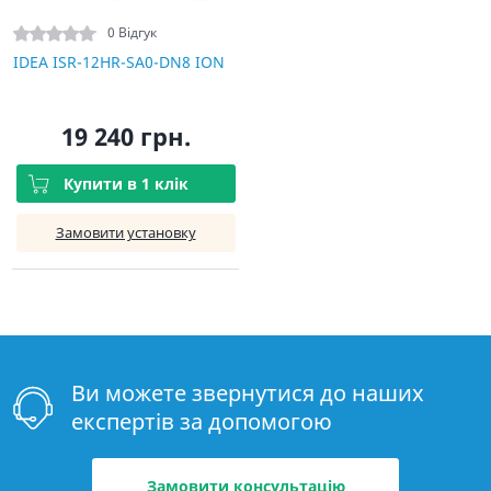
0 Відгук
IDEA ISR-12HR-SA0-DN8 ION
19 240 грн.
Купити в 1 клік
Замовити установку
Ви можете звернутися до наших
експертів за допомогою
Замовити консультацію