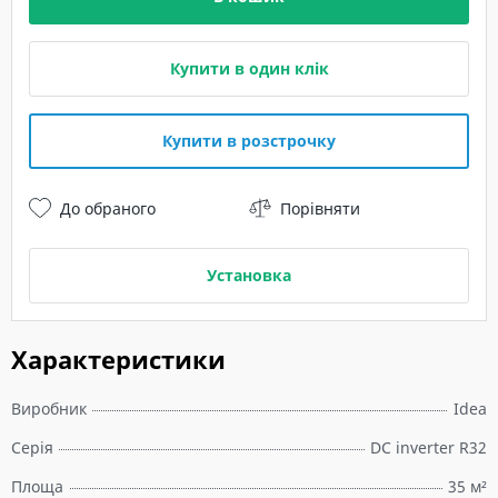
Купити в один клік
Купити в розстрочку
До обраного
Порівняти
Установка
Характеристики
Виробник
Idea
Серія
DC inverter R32
Площа
35 м²