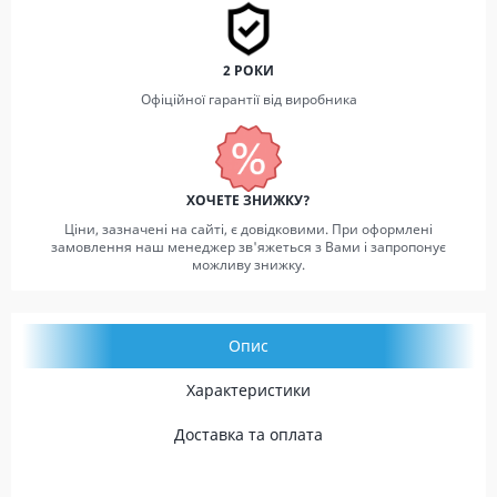
2 РОКИ
Офіційної гарантії від виробника
ХОЧЕТЕ ЗНИЖКУ?
Ціни, зазначені на сайті, є довідковими. При оформлені
замовлення наш менеджер зв'яжеться з Вами і запропонує
можливу знижку.
Опис
Характеристики
Доставка та оплата