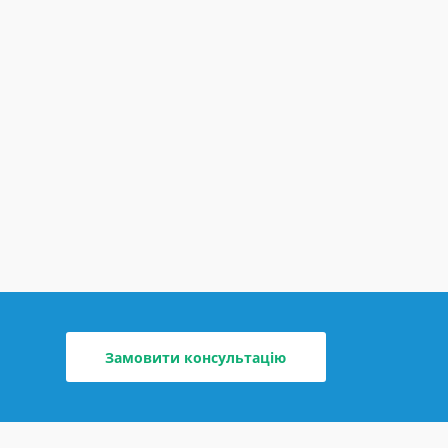
Замовити консультацію