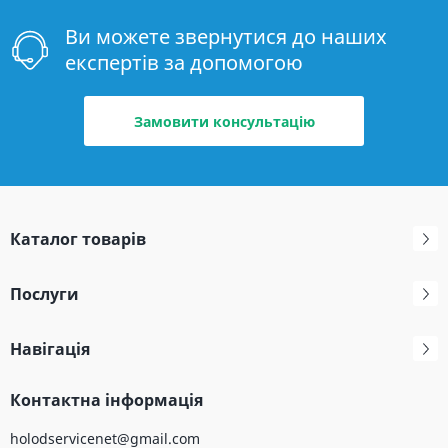
Ви можете звернутися до наших
експертів за допомогою
Замовити консультацію
Каталог товарів
Послуги
Навігація
Контактна інформація
holodservicenet@gmail.com