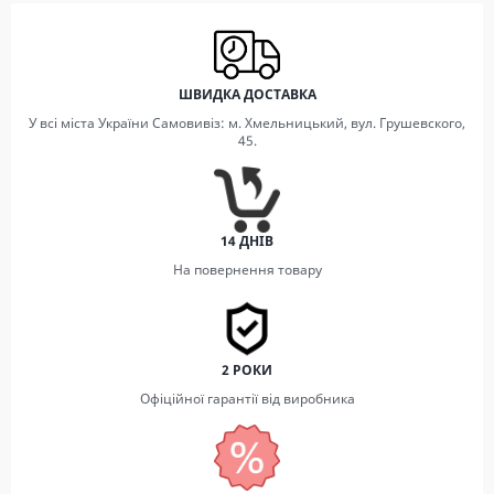
ШВИДКА ДОСТАВКА
У всі міста України Самовивіз: м. Хмельницький, вул. Грушевского,
45.
14 ДНІВ
На повернення товару
2 РОКИ
Офіційної гарантії від виробника