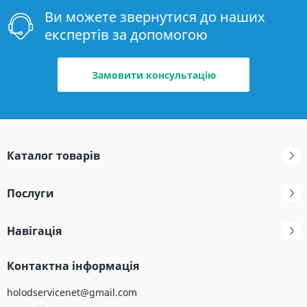
Ви можете звернутися до наших
експертів за допомогою
Замовити консультацію
Каталог товарів
Послуги
Навігація
Контактна інформація
holodservicenet@gmail.com