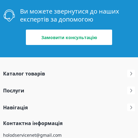
Ви можете звернутися до наших
експертів за допомогою
Замовити консультацію
Каталог товарів
Послуги
Навігація
Контактна інформація
holodservicenet@gmail.com