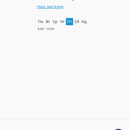
Наш магазин
Пн
Вт
Ср
Чт
Пт
Сб
Нд