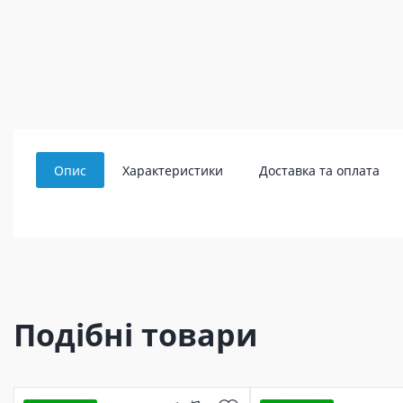
Опис
Характеристики
Доставка та оплата
Подібні товари