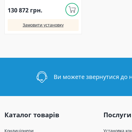
130 872 грн.
Замовити установку
Ви можете звернутися до 
Каталог товарів
Послуги
Кондиціонери
Установка ко