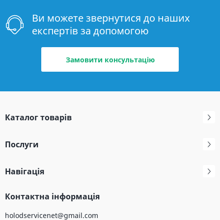
Ви можете звернутися до наших
експертів за допомогою
Замовити консультацію
Каталог товарів
Послуги
Навігація
Контактна інформація
holodservicenet@gmail.com