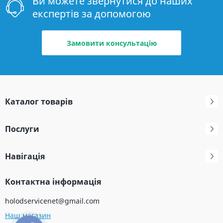
Ви можете звернутися до наших
експертів за допомогою
Замовити консультацію
Каталог товарів
Послуги
Навігація
Контактна інформація
holodservicenet@gmail.com
Наш магазин