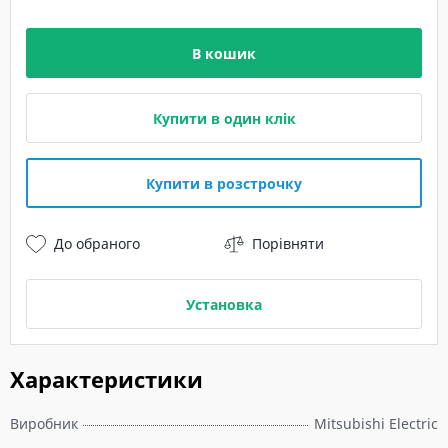
В кошик
Купити в один клік
Купити в розстрочку
До обраного
Порівняти
Установка
Характеристики
Виробник
Mitsubishi Electric