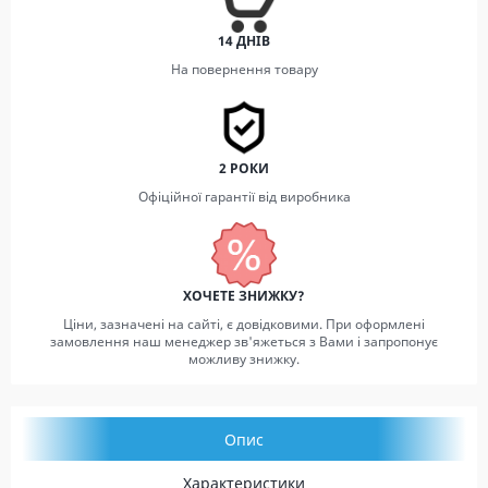
14 ДНІВ
На повернення товару
2 РОКИ
Офіційної гарантії від виробника
ХОЧЕТЕ ЗНИЖКУ?
Ціни, зазначені на сайті, є довідковими. При оформлені
замовлення наш менеджер зв'яжеться з Вами і запропонує
можливу знижку.
Опис
Характеристики