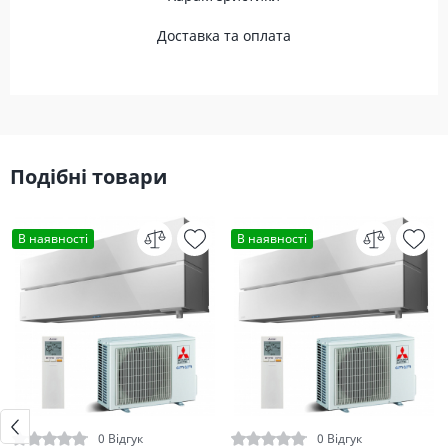
Доставка та оплата
Подібні товари
В наявності
В наявності
0 Відгук
0 Відгук