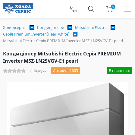
0
Холодсервіс
Кондиціонери
Mitsubishi Electric
Серія Premium Inverter (Pearl white)
Mitsubishi Electric Серія PREMIUM Inverter MSZ-LN25VGV-E1 pearl
Кондиціонер Mitsubishi Electric Серія PREMIUM
Inverter MSZ-LN25VGV-E1 pearl
Артикул 1603
В наявності
0
Відгуки