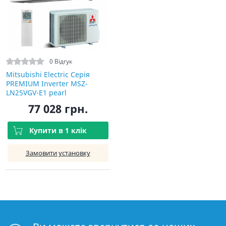
0 Відгук
Mitsubishi Electric Серія
PREMIUM Inverter MSZ-
LN25VGV-E1 pearl
77 028 грн.
Купити в 1 клік
Замовити установку