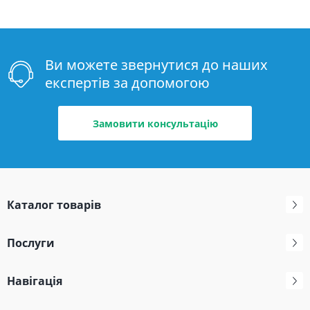
Ви можете звернутися до наших
експертів за допомогою
Замовити консультацію
Каталог товарів
Послуги
Навігація