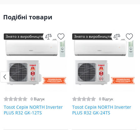
Подібні товари
Знято з виробництва
Знято з виробництва
0 Відгук
0 Відгук
Tosot Серія NORTH Inverter
Tosot Серія NORTH Inverter
PLUS R32 GK-12TS
PLUS R32 GK-24TS