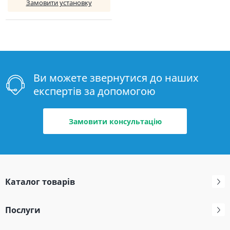
Замовити установку
Ви можете звернутися до наших
експертів за допомогою
Замовити консультацію
Каталог товарів
Послуги