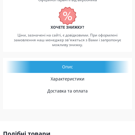
ХОЧЕТЕ ЗНИЖКУ?
Ціни, зазначені на сайті, є довідковими. При оформлені
замовлення наш менеджер зв'яжеться з Вами і запропонує
можливу знижку.
Опис
Характеристики
Доставка та оплата
Подібні товари