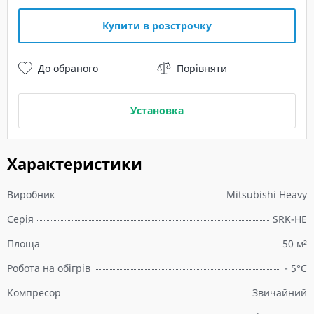
Купити в розстрочку
До обраного
Порівняти
Установка
Характеристики
Виробник
Mitsubishi Heavy
Серія
SRK-HE
Площа
50 м²
Робота на обігрів
- 5°C
Компресор
Звичайний