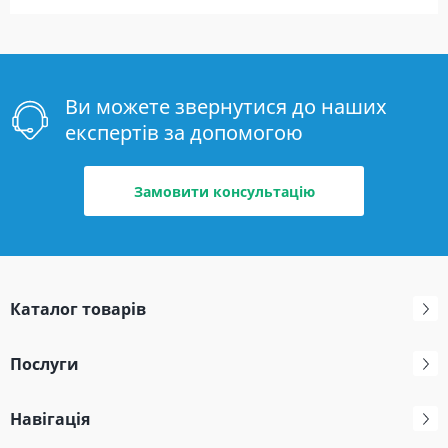
Ви можете звернутися до наших
експертів за допомогою
Замовити консультацію
Каталог товарів
Послуги
Навігація