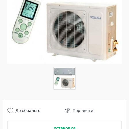
До обраного
Порівняти
Установка