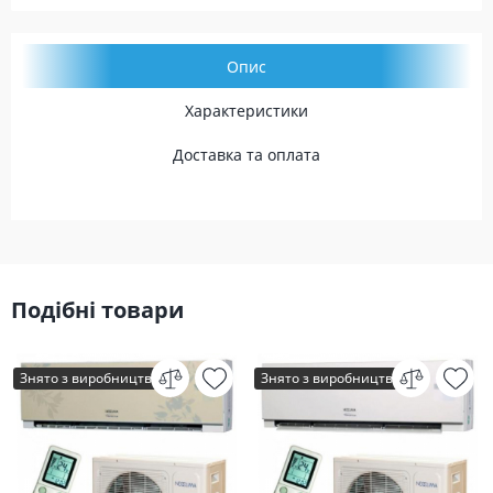
Опис
Характеристики
Доставка та оплата
Подібні товари
Знято з виробництва
Знято з виробництва