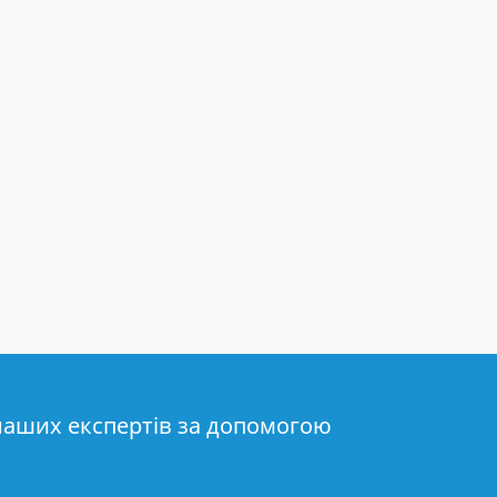
наших експертів за допомогою