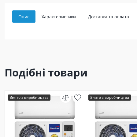
Опис
Характеристики
Доставка та оплата
Подібні товари
Знято з виробництва
Знято з виробництва