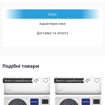
Опис
Характеристики
Доставка та оплата
Подібні товари
Знято з виробництва
Знято з виробництва