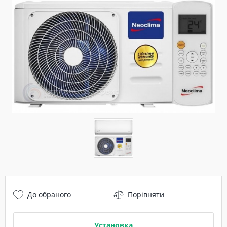
До обраного
Порівняти
Установка