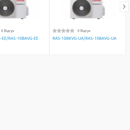
0 Відгук
0 Відгук
-EE/RAS-10BAVG-EE
RAS-10BKVG-UA/RAS-10BAVG-UA