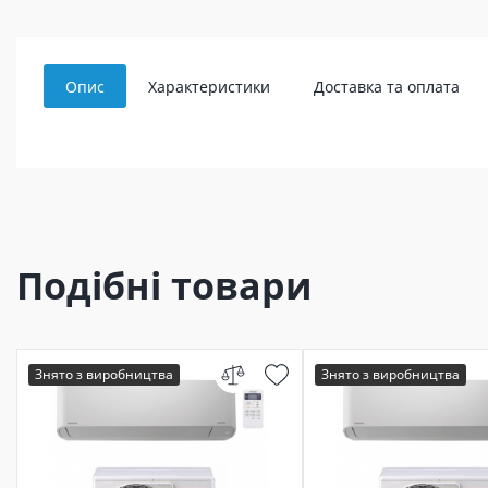
Опис
Характеристики
Доставка та оплата
Подібні товари
Знято з виробництва
Знято з виробництва