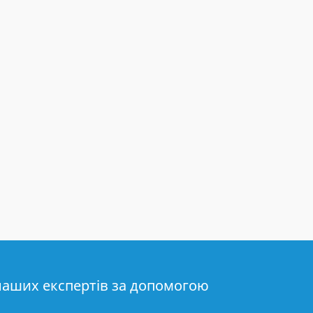
наших експертів за допомогою