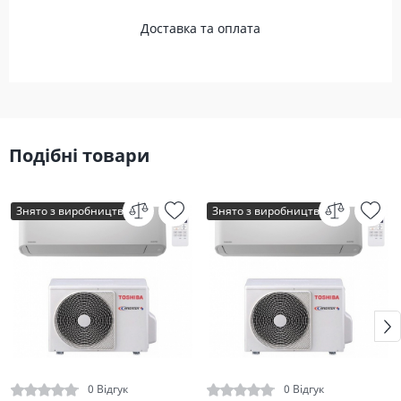
Доставка та оплата
Подібні товари
Знято з виробництва
Знято з виробництва
0 Відгук
0 Відгук