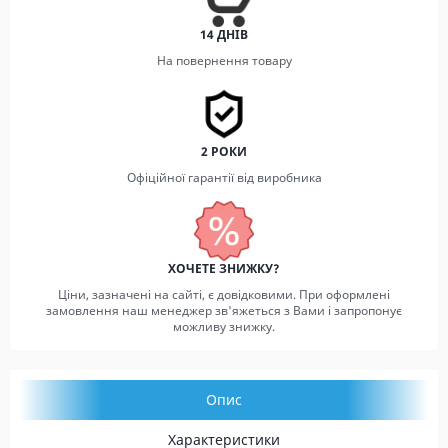
14 ДНІВ
На повернення товару
2 РОКИ
Офіційної гарантії від виробника
ХОЧЕТЕ ЗНИЖКУ?
Ціни, зазначені на сайті, є довідковими. При оформлені
замовлення наш менеджер зв'яжеться з Вами і запропонує
можливу знижку.
Опис
Характеристики