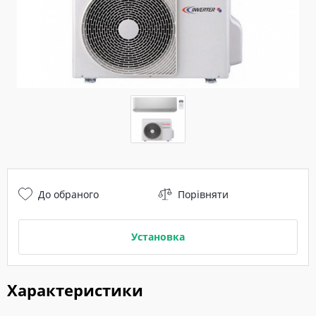
До обраного
Порівняти
Установка
Характеристики