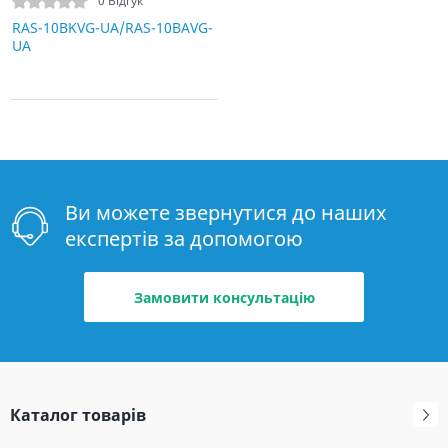
0 Відгук
RAS-10BKVG-UA/RAS-10BAVG-
UA
Ви можете звернутися до наших
експертів за допомогою
Замовити консультацію
Каталог товарів