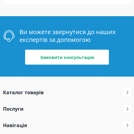
Ви можете звернутися до наших
експертів за допомогою
Замовити консультацію
Каталог товарів
Послуги
Навігація