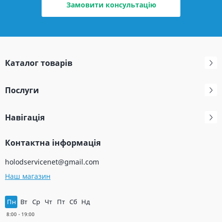
Замовити консультацію
Каталог товарів
Послуги
Навігація
Контактна інформація
holodservicenet@gmail.com
Наш магазин
Пн
Вт
Ср
Чт
Пт
Сб
Нд