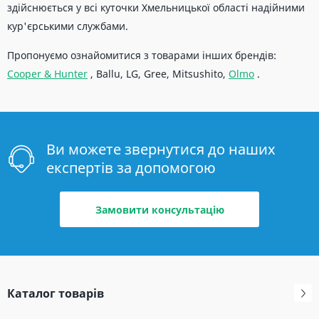
здійснюється у всі куточки Хмельницької області надійними
кур'єрськими службами.
Пропонуємо ознайомитися з товарами інших брендів:
Cooper & Hunter
, Ballu, LG, Gree, Mitsushito,
Olmo
.
Ви можете звернутися до наших
експертів за допомогою
Замовити консультацію
Каталог товарів