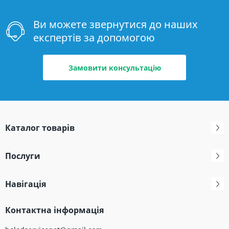
Ви можете звернутися до наших
експертів за допомогою
Замовити консультацію
Каталог товарів
Послуги
Навігація
Контактна інформація