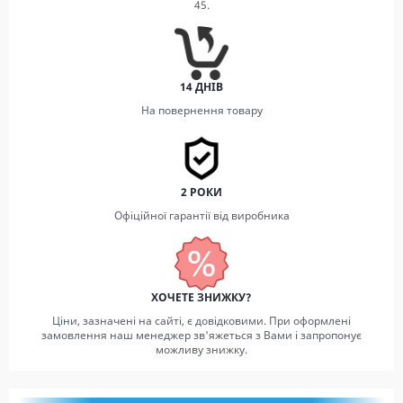
45.
14 ДНІВ
На повернення товару
2 РОКИ
Офіційної гарантії від виробника
ХОЧЕТЕ ЗНИЖКУ?
Ціни, зазначені на сайті, є довідковими. При оформлені
замовлення наш менеджер зв'яжеться з Вами і запропонує
можливу знижку.