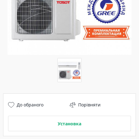
До обраного
Порівняти
Установка