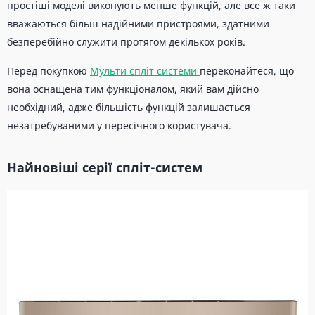
простіші моделі виконують менше функцій, але все ж таки
вважаються більш надійними пристроями, здатними
безперебійно служити протягом декількох років.
Перед покупкою
Мульти спліт системи
переконайтеся, що
вона оснащена тим функціоналом, який вам дійсно
необхідний, адже більшість функцій залишається
незатребуваними у пересічного користувача.
Найновіші серії спліт-систем