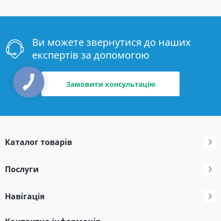
Ви можете звернутися до наших
експертів за допомогою
Замовити консультацію
Каталог товарів
Послуги
Навігація