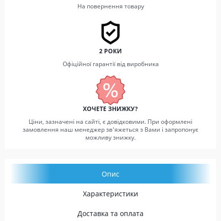
На повернення товару
2 РОКИ
Офіційної гарантії від виробника
ХОЧЕТЕ ЗНИЖКУ?
Ціни, зазначені на сайті, є довідковими. При оформлені
замовлення наш менеджер зв'яжеться з Вами і запропонує
можливу знижку.
Опис
Характеристики
Доставка та оплата