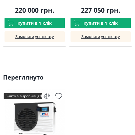
220 000 грн.
227 050 грн.
Купити в 1 клік
Купити в 1 клік
Замовити установку
Замовити установку
Переглянуто
Знято з виробництва