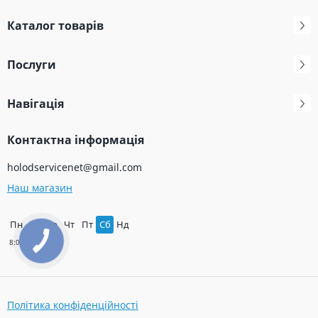
Каталог товарів
Послуги
Навігація
Контактна інформація
holodservicenet@gmail.com
Наш магазин
Пн
Вт
Ср
Чт
Пт
Сб
Нд
Політика конфіденційності