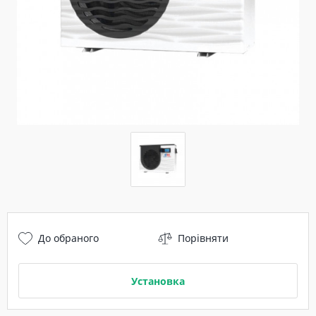
До обраного
Порівняти
Установка