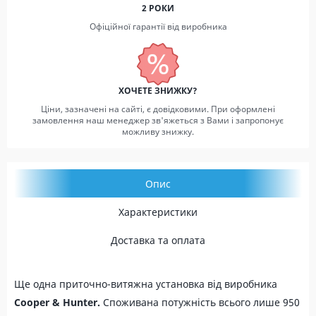
2 РОКИ
Офіційної гарантії від виробника
ХОЧЕТЕ ЗНИЖКУ?
Ціни, зазначені на сайті, є довідковими. При оформлені
замовлення наш менеджер зв'яжеться з Вами і запропонує
можливу знижку.
Опис
Характеристики
Доставка та оплата
Ще одна приточно-витяжна установка від виробника
Cooper & Hunter.
Споживана потужність всього лише 950