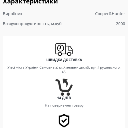
Характеристики
Виробник
Cooper&Hunter
Воздухопродуктивність, м.куб
2000
ШВИДКА ДОСТАВКА
У всі міста України Самовивіз: м. Хмельницький, вул. Грушевского,
45.
14 ДНІВ
На повернення товару