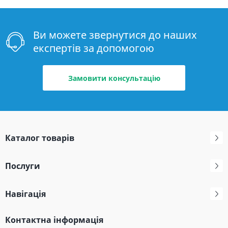
Ви можете звернутися до наших
експертів за допомогою
Замовити консультацію
Каталог товарів
Послуги
Навігація
Контактна інформація