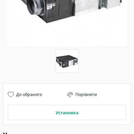
До обраного
Порівняти
Установка