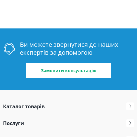
Ви можете звернутися до наших
експертів за допомогою
Замовити консультацію
Каталог товарів
Послуги