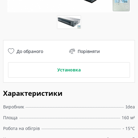
До обраного
Порівняти
Установка
Характеристики
Виробник
Idea
Площа
160 м²
Робота на обігрів
- 15°C