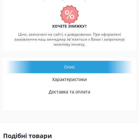
ХОЧЕТЕ ЗНИЖКУ?
Ціни, зазначені на сайті, є довідковими. При оформлені
замовлення наш менеджер зв'яжеться з Вами і запропонує
можливу знижку.
Опис
Характеристики
Доставка та оплата
Подібні товари