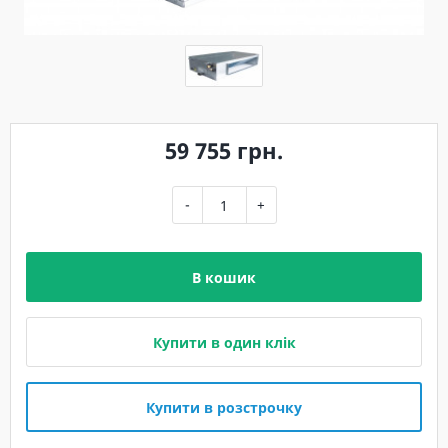
59 755 грн.
-
+
В кошик
Купити в один клік
Купити в розстрочку