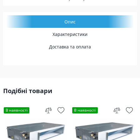
Опис
Характеристики
Доставка та оплата
Подібні товари
В наявності
В наявності