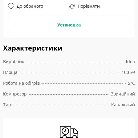
До обраного
Порівняти
Установка
Характеристики
Виробник
Idea
Площа
100 м²
Робота на обігрів
- 5°C
Компресор
Звичайний
Тип
Канальний