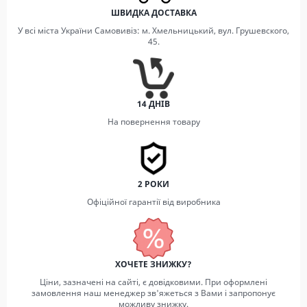
ШВИДКА ДОСТАВКА
У всі міста України Самовивіз: м. Хмельницький, вул. Грушевского,
45.
14 ДНІВ
На повернення товару
2 РОКИ
Офіційної гарантії від виробника
ХОЧЕТЕ ЗНИЖКУ?
Ціни, зазначені на сайті, є довідковими. При оформлені
замовлення наш менеджер зв'яжеться з Вами і запропонує
можливу знижку.