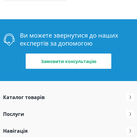
Ви можете звернутися до наших
експертів за допомогою
Замовити консультацію
Каталог товарів
Послуги
Навігація