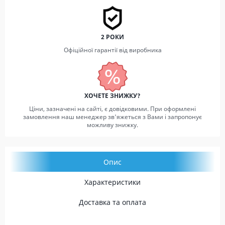
2 РОКИ
Офіційної гарантії від виробника
ХОЧЕТЕ ЗНИЖКУ?
Ціни, зазначені на сайті, є довідковими. При оформлені
замовлення наш менеджер зв'яжеться з Вами і запропонує
можливу знижку.
Опис
Характеристики
Доставка та оплата