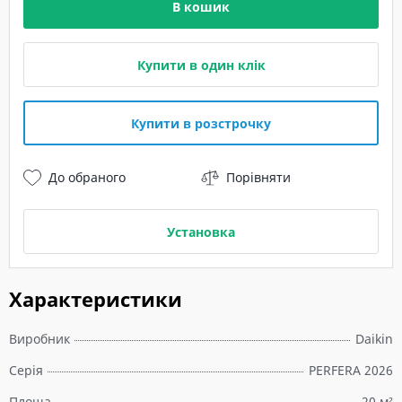
В кошик
Купити в один клік
Купити в розстрочку
До обраного
Порівняти
Установка
Характеристики
Виробник
Daikin
Серія
PERFERA 2026
Площа
20 м²