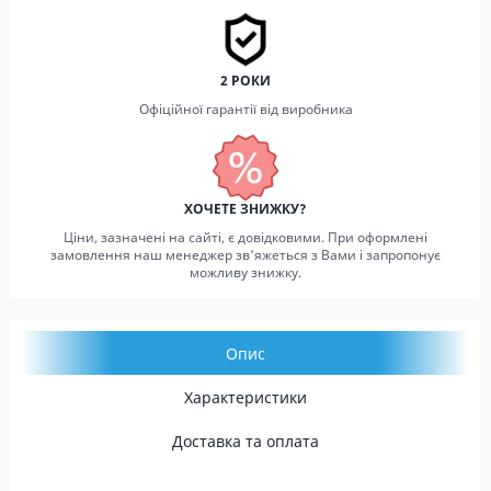
2 РОКИ
Офіційної гарантії від виробника
ХОЧЕТЕ ЗНИЖКУ?
Ціни, зазначені на сайті, є довідковими. При оформлені
замовлення наш менеджер зв'яжеться з Вами і запропонує
можливу знижку.
Опис
Характеристики
Доставка та оплата