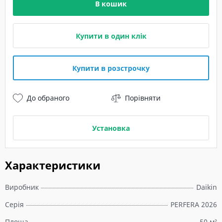
В кошик
Купити в один клік
Купити в розстрочку
До обраного
Порівняти
Установка
Характеристики
Виробник
Daikin
Серія
PERFERA 2026
Площа
50 м²