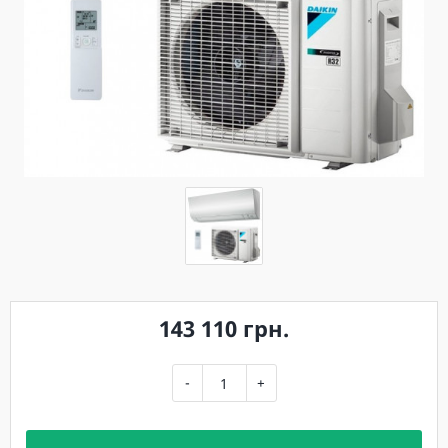
143 110 грн.
-
+