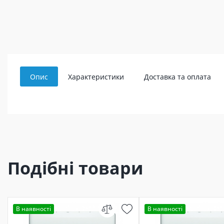
Опис
Характеристики
Доставка та оплата
Подібні товари
В наявності
В наявності