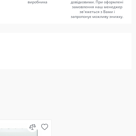
виробника
довідковими. При оформлені
замовлення наш менеджер
зв'яжеться з Вами і
запропонує можливу знижку.