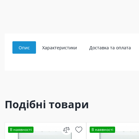
Опис
Характеристики
Доставка та оплата
Подібні товари
В наявності
В наявності