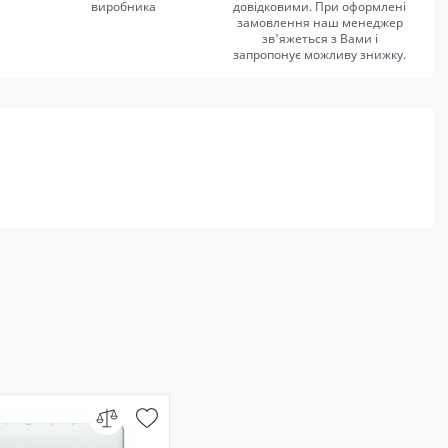
виробника
довідковими. При оформлені
замовлення наш менеджер
зв'яжеться з Вами і
запропонує можливу знижку.