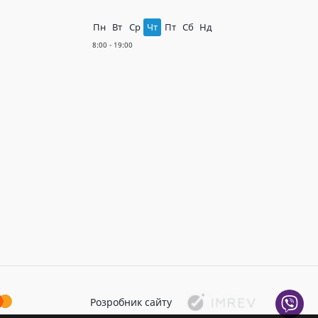
Пн
Вт
Ср
Чт
Пт
Сб
Нд
Розробник сайту