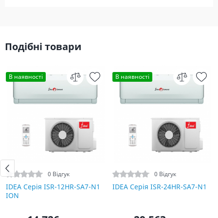
Подібні товари
В наявності
В наявності
0 Відгук
0 Відгук
IDEA Серія ISR-12HR-SA7-N1
IDEA Серія ISR-24HR-SA7-N1
ION