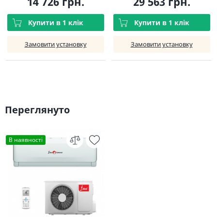
14 726 грн.
29 563 грн.
Купити в 1 клік
Купити в 1 клік
Замовити установку
Замовити установку
Переглянуто
В наявності