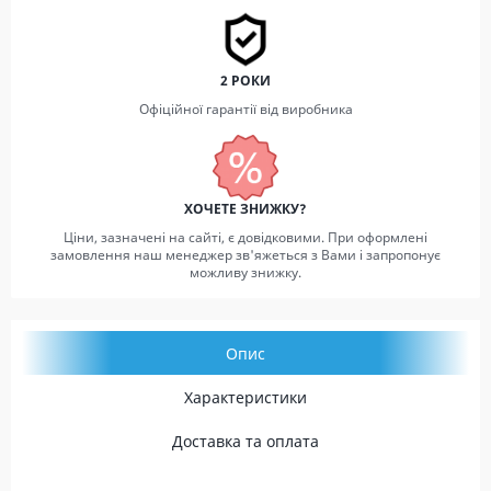
2 РОКИ
Офіційної гарантії від виробника
ХОЧЕТЕ ЗНИЖКУ?
Ціни, зазначені на сайті, є довідковими. При оформлені
замовлення наш менеджер зв'яжеться з Вами і запропонує
можливу знижку.
Опис
Характеристики
Доставка та оплата