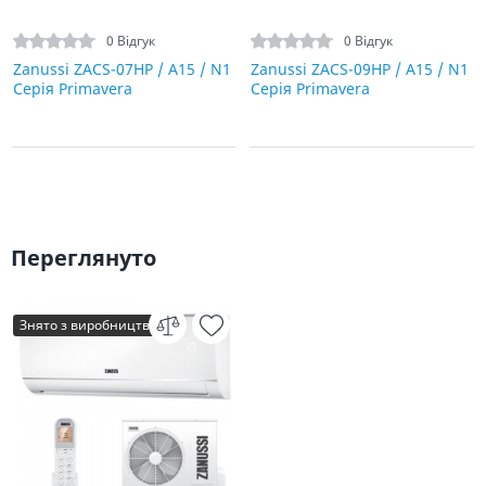
0 Відгук
0 Відгук
Zanussi ZACS-07HP / A15 / N1
Zanussi ZACS-09HP / A15 / N1
Серія Primavera
Серія Primavera
Переглянуто
Знято з виробництва