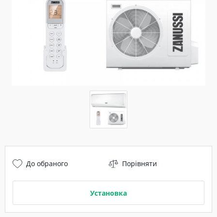
До обраного
Порівняти
Установка