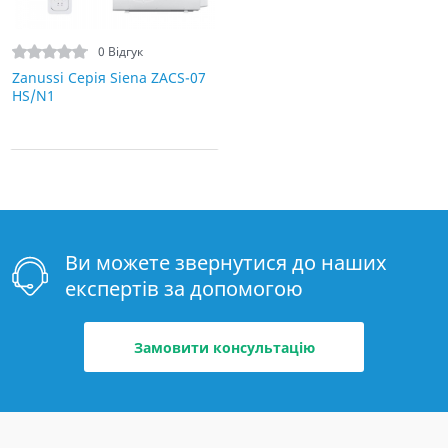
0 Відгук
Zanussi Серія Siena ZACS-07
HS/N1
Ви можете звернутися до наших
експертів за допомогою
Замовити консультацію