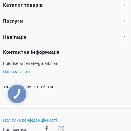
Каталог товарів
Послуги
Навігація
Контактна інформація
holodservicenet@gmail.com
Наш магазин
Пн
Вт
Ср
Чт
Пт
Сб
Нд
Політика конфіденційності
Соц. мережі