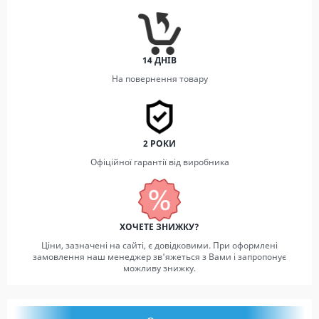
14 ДНІВ
На повернення товару
2 РОКИ
Офіційної гарантії від виробника
ХОЧЕТЕ ЗНИЖКУ?
Ціни, зазначені на сайті, є довідковими. При оформлені
замовлення наш менеджер зв'яжеться з Вами і запропонує
можливу знижку.