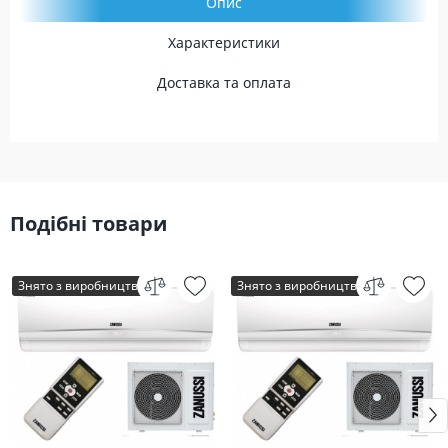
Опис
Характеристики
Доставка та оплата
Подібні товари
Знято з виробництва
Знято з виробництва