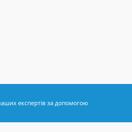
наших експертів за допомогою