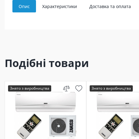
Опис
Характеристики
Доставка та оплата
Подібні товари
Знято з виробництва
Знято з виробництва