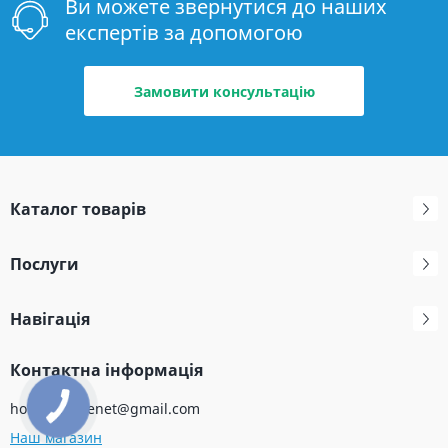
Ви можете звернутися до наших
експертів за допомогою
Замовити консультацію
Каталог товарів
Послуги
Навігація
Контактна інформація
holodservicenet@gmail.com
Наш магазин