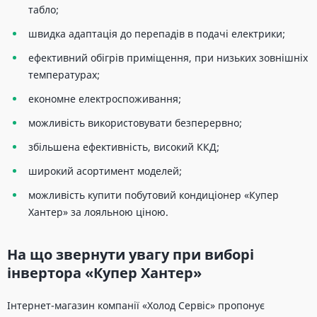
табло;
швидка адаптація до перепадів в подачі електрики;
ефективний обігрів приміщення, при низьких зовнішніх
температурах;
економне електроспоживання;
можливість використовувати безперервно;
збільшена ефективність, високий ККД;
широкий асортимент моделей;
можливість купити побутовий кондиціонер «Купер
Хантер» за лояльною ціною.
На що звернути увагу при виборі
інвертора «Купер Хантер»
Інтернет-магазин компанії «Холод Сервіс» пропонує