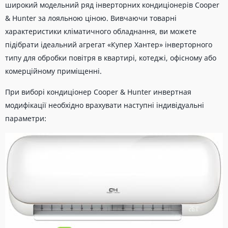
широкий модельний ряд інверторних кондиціонерів Cooper
& Hunter за лояльною ціною. Вивчаючи товарні
характеристики кліматичного обладнання, ви можете
підібрати ідеальний агрегат «Купер Хантер» інверторного
типу для обробки повітря в квартирі, котеджі, офісному або
комерційному приміщенні.
При виборі кондиціонер Cooper & Hunter инвертная
модифікації необхідно врахувати наступні індивідуальні
параметри: