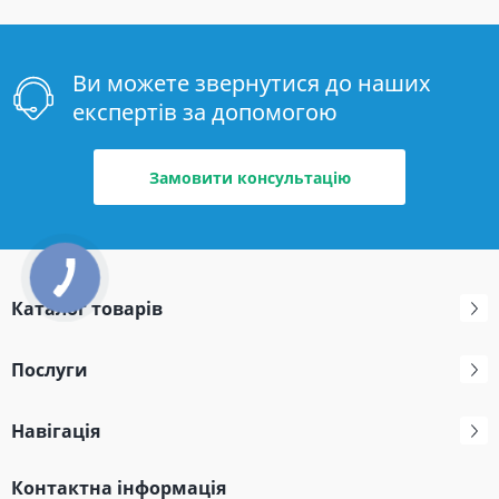
Ви можете звернутися до наших
експертів за допомогою
Замовити консультацію
Каталог товарів
Послуги
Навігація
Контактна інформація