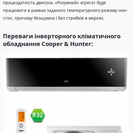
працездатність двигуна. «Розумний» агрегат буде
працювати в рамках заданого температурного режиму нон-
стоп, причому безшумно і без стрибків в мережі.
Переваги інверторного кліматичного
обладнання Cooper & Hunter: