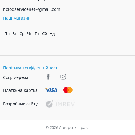
holodservicenet@gmail.com
Наш магазин
Пн
Вт
Ср
Чт
Пт
Сб
Нд
Політика конфіденційності
Соц. мережі
Платіжна картка
Розробник сайту
© 2026 Авторські права