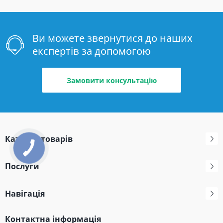
Ви можете звернутися до наших
експертів за допомогою
Замовити консультацію
Каталог товарів
Послуги
Навігація
Контактна інформація