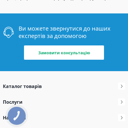
Ви можете звернутися до наших
експертів за допомогою
Замовити консультацію
Каталог товарів
Послуги
Навігація