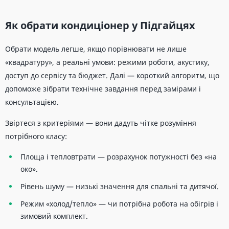
Як обрати кондиціонер у Підгайцях
Обрати модель легше, якщо порівнювати не лише
«квадратуру», а реальні умови: режими роботи, акустику,
доступ до сервісу та бюджет. Далі — короткий алгоритм, що
допоможе зібрати технічне завдання перед замірами і
консультацією.
Звіртеся з критеріями — вони дадуть чітке розуміння
потрібного класу:
Площа і тепловтрати — розрахунок потужності без «на
око».
Рівень шуму — низькі значення для спальні та дитячої.
Режим «холод/тепло» — чи потрібна робота на обігрів і
зимовий комплект.