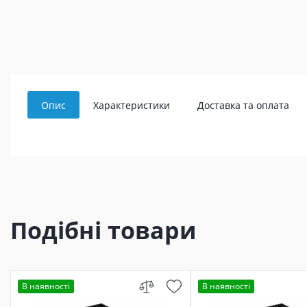
Опис
Характеристики
Доставка та оплата
Подібні товари
В наявності
В наявності