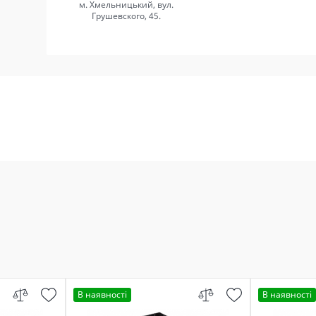
м. Хмельницький, вул.
Грушевского, 45.
В наявності
В наявності