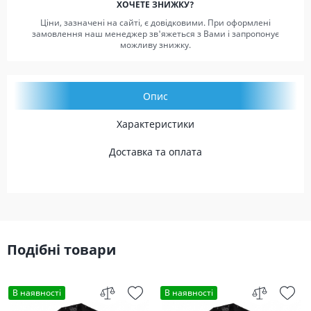
ХОЧЕТЕ ЗНИЖКУ?
Ціни, зазначені на сайті, є довідковими. При оформлені
замовлення наш менеджер зв'яжеться з Вами і запропонує
можливу знижку.
Опис
Характеристики
Доставка та оплата
Подібні товари
В наявності
В наявності