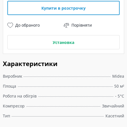
Купити в розстрочку
До обраного
Порівняти
Установка
Характеристики
Виробник
Midea
Площа
50 м²
Робота на обігрів
- 5°C
Компресор
Звичайний
Тип
Касетний