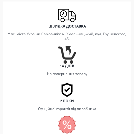
ШВИДКА ДОСТАВКА
У всі міста України Самовивіз: м. Хмельницький, вул. Грушевского,
45.
14 ДНІВ
На повернення товару
2 РОКИ
Офіційної гарантії від виробника