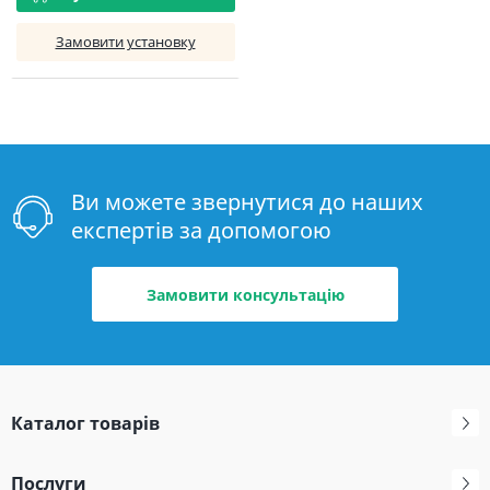
Замовити установку
Ви можете звернутися до наших
експертів за допомогою
Замовити консультацію
Каталог товарів
Послуги