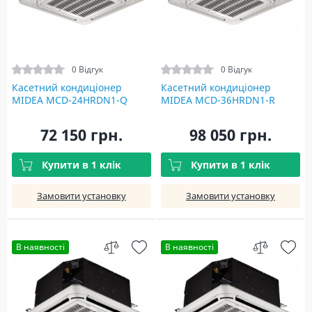
0 Відгук
0 Відгук
Касетний кондиціонер
Касетний кондиціонер
MIDEA MCD-24HRDN1-Q
MIDEA MCD-36HRDN1-R
72 150 грн.
98 050 грн.
Купити в 1 клік
Купити в 1 клік
Замовити установку
Замовити установку
В наявності
В наявності