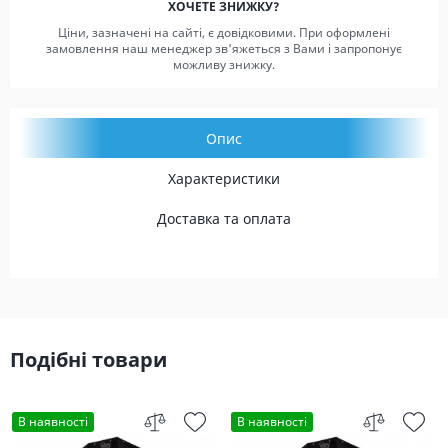
ХОЧЕТЕ ЗНИЖКУ?
Ціни, зазначені на сайті, є довідковими. При оформлені
замовлення наш менеджер зв'яжеться з Вами і запропонує
можливу знижку.
Опис
Характеристики
Доставка та оплата
Подібні товари
В наявності
В наявності