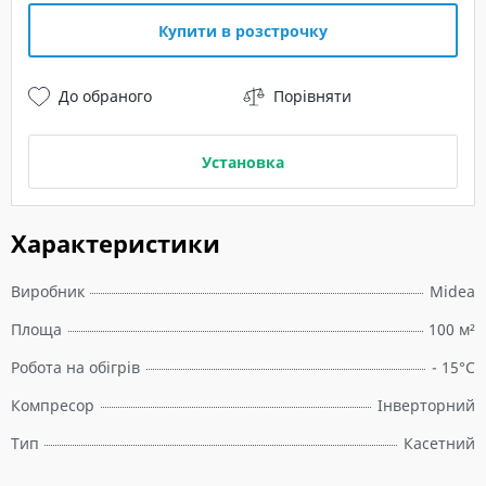
Купити в розстрочку
До обраного
Порівняти
Установка
Характеристики
Виробник
Midea
Площа
100 м²
Робота на обігрів
- 15°C
Компресор
Інверторний
Тип
Касетний