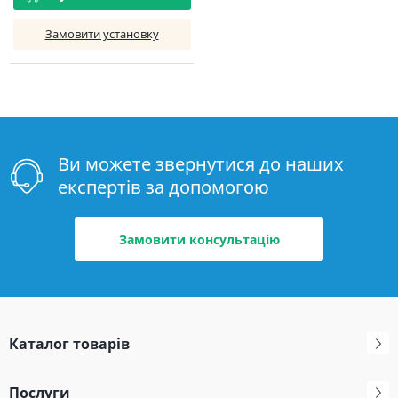
Замовити установку
Ви можете звернутися до наших
експертів за допомогою
Замовити консультацію
Каталог товарів
Послуги