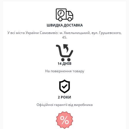
ШВИДКА ДОСТАВКА
У всі міста України Самовивіз: м. Хмельницький, вул. Грушевского,
45.
14 ДНІВ
На повернення товару
2 РОКИ
Офіційної гарантії від виробника