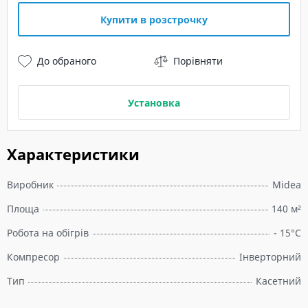
Купити в розстрочку
До обраного
Порівняти
Установка
Характеристики
Виробник
Midea
Площа
140 м²
Робота на обігрів
- 15°C
Компресор
Інверторний
Тип
Касетний