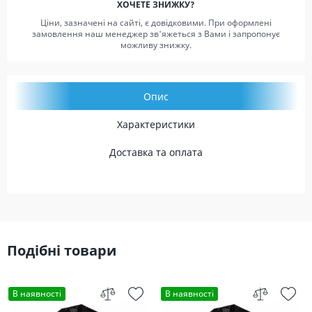
ХОЧЕТЕ ЗНИЖКУ?
Ціни, зазначені на сайті, є довідковими. При оформлені
замовлення наш менеджер зв'яжеться з Вами і запропонує
можливу знижку.
Опис
Характеристики
Доставка та оплата
Подібні товари
В наявності
В наявності