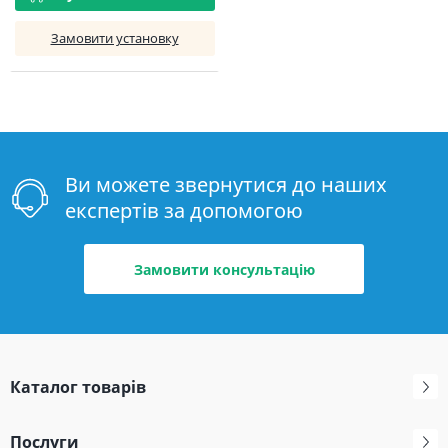
Замовити установку
Ви можете звернутися до наших
експертів за допомогою
Замовити консультацію
Каталог товарів
Послуги