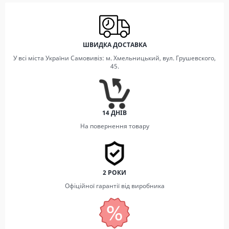
ШВИДКА ДОСТАВКА
У всі міста України Самовивіз: м. Хмельницький, вул. Грушевского,
45.
14 ДНІВ
На повернення товару
2 РОКИ
Офіційної гарантії від виробника