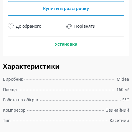
Купити в розстрочку
До обраного
Порівняти
Установка
Характеристики
Виробник
Midea
Площа
160 м²
Робота на обігрів
- 5°C
Компресор
Звичайний
Тип
Касетний