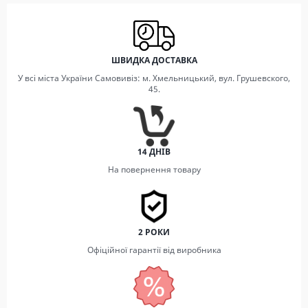
ШВИДКА ДОСТАВКА
У всі міста України Самовивіз: м. Хмельницький, вул. Грушевского,
45.
14 ДНІВ
На повернення товару
2 РОКИ
Офіційної гарантії від виробника