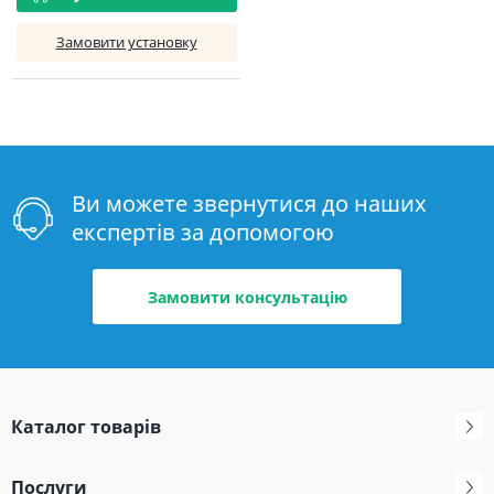
Замовити установку
Ви можете звернутися до наших
експертів за допомогою
Замовити консультацію
Каталог товарів
Послуги