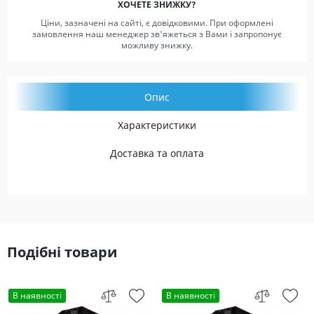
ХОЧЕТЕ ЗНИЖКУ?
Ціни, зазначені на сайті, є довідковими. При оформлені
замовлення наш менеджер зв'яжеться з Вами і запропонує
можливу знижку.
Опис
Характеристики
Доставка та оплата
Подібні товари
В наявності
В наявності