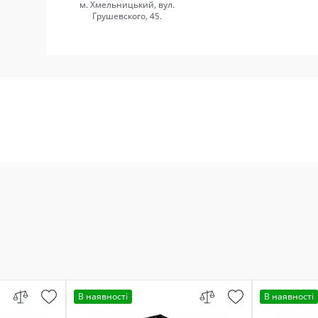
м. Хмельницький, вул.
Грушевского, 45.
В наявності
В наявності