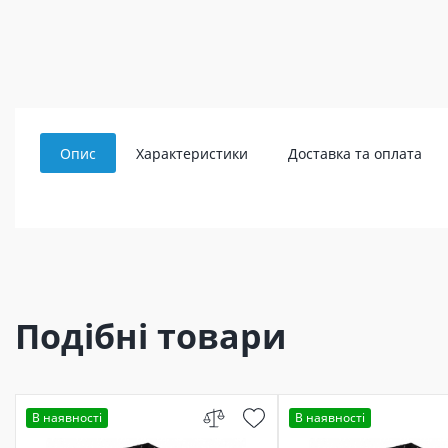
Опис
Характеристики
Доставка та оплата
Подібні товари
В наявності
В наявності