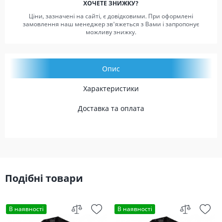
ХОЧЕТЕ ЗНИЖКУ?
Ціни, зазначені на сайті, є довідковими. При оформлені
замовлення наш менеджер зв'яжеться з Вами і запропонує
можливу знижку.
Опис
Характеристики
Доставка та оплата
Подібні товари
В наявності
В наявності