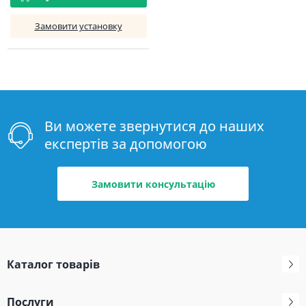
Замовити установку
Ви можете звернутися до наших
експертів за допомогою
Замовити консультацію
Каталог товарів
Послуги