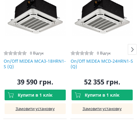
0 Відгук
0 Відгук
On/Off MIDEA MCA3-18HRN1-
On/Off MIDEA MCD-24HRN1-S
S (Q)
(Q)
39 590 грн.
52 355 грн.
Купити в 1 клік
Купити в 1 клік
Замовити установку
Замовити установку