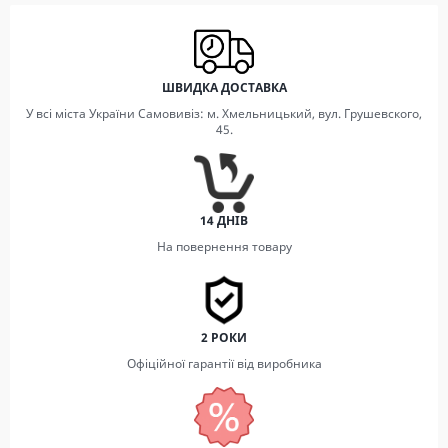
ШВИДКА ДОСТАВКА
У всі міста України Самовивіз: м. Хмельницький, вул. Грушевского,
45.
14 ДНІВ
На повернення товару
2 РОКИ
Офіційної гарантії від виробника