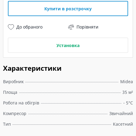
Купити в розстрочку
До обраного
Порівняти
Установка
Характеристики
Виробник
Midea
Площа
35 м²
Робота на обігрів
- 5°C
Компресор
Звичайний
Тип
Касетний